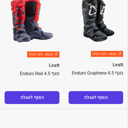
מבצע - 12% הנחה
מבצע - 12% הנחה
Leatt
Leatt
מגף 4.5 Enduro Graphene
מגף 4.5 Enduro Red
הוסף לעגלה
הוסף לעגלה