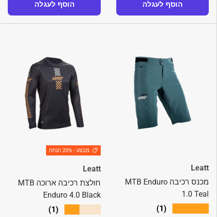
הוסף לעגלה
הוסף לעגלה
מבצע - 20% הנחה
Leatt
Leatt
מכנס רכיבה MTB Enduro
חולצת רכיבה ארוכה MTB
1.0 Teal
Enduro 4.0 Black
★★★★★
(1)
★★★★★
(1)