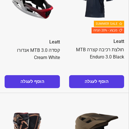
SUMMER SALE
מבצע - 20% הנחה
Leatt
Leatt
חולצת רכיבה קצרה MTB
קסדה MTB 3.0 אנדורו
Enduro 3.0 Black
Cream White
הוסף לעגלה
הוסף לעגלה