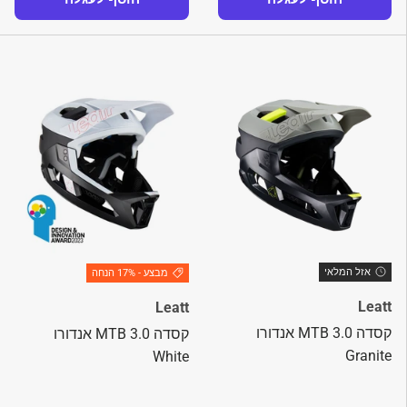
אזל המלאי
מבצע - 17% הנחה
Leatt
Leatt
קסדה MTB 3.0 אנדורו
קסדה MTB 3.0 אנדורו
Granite
White