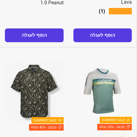
Lava
1.0 Peanut
★★★★★
(1)
הוסף לעגלה
הוסף לעגלה
SUMMER SALE
SUMMER SALE
מבצע - 20% הנחה
מבצע - 42% הנחה