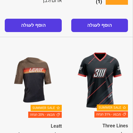
אדום/לבן
★★★★★
(1)
הוסף לעגלה
הוסף לעגלה
SUMMER SALE
SUMMER SALE
מבצע - 31% הנחה
מבצע - 20% הנחה
Three Lines
Leatt