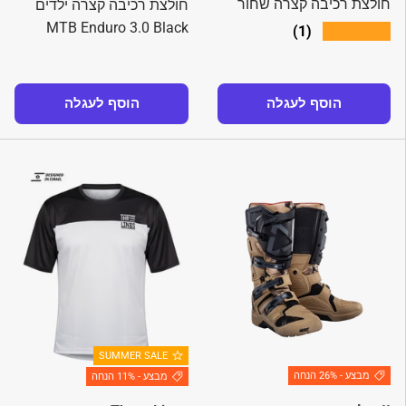
חולצת רכיבה קצרה שחור
חולצת רכיבה קצרה ילדים
MTB Enduro 3.0 Black
★★★★★
(1)
הוסף לעגלה
הוסף לעגלה
SUMMER SALE
מבצע - 26% הנחה
מבצע - 11% הנחה