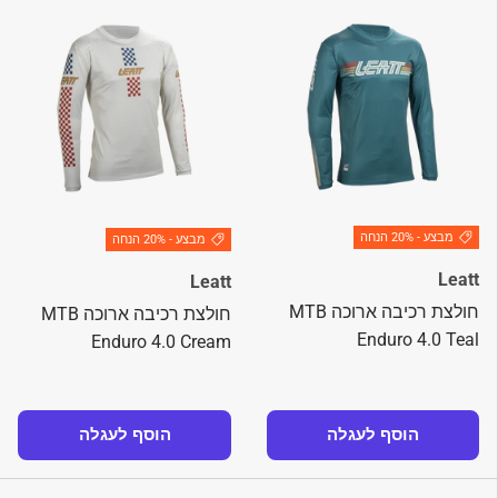
מבצע - 20% הנחה
מבצע - 20% הנחה
Leatt
Leatt
חולצת רכיבה ארוכה MTB
חולצת רכיבה ארוכה MTB
Enduro 4.0 Teal
Enduro 4.0 Cream
הוסף לעגלה
הוסף לעגלה