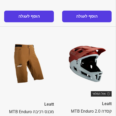
הוסף לעגלה
הוסף לעגלה
אזל המלאי
Leatt
Leatt
קסדה MTB Enduro 2.0
מכנס רכיבה MTB Enduro