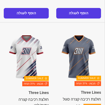
הוסף לעגלה
הוסף לעגלה
SUMMER SALE
SUMMER SALE
מבצע - 31% הנחה
מבצע - 31% הנחה
Three Lines
Three Lines
חולצת רכיבה קצרה סגול
חולצת רכיבה קצרה