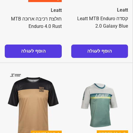
Leatt
Leatt
קסדה Leatt MTB Enduro
חולצת רכיבה ארוכה MTB
2.0 Galaxy Blue
Enduro 4.0 Rust
הוסף לעגלה
הוסף לעגלה