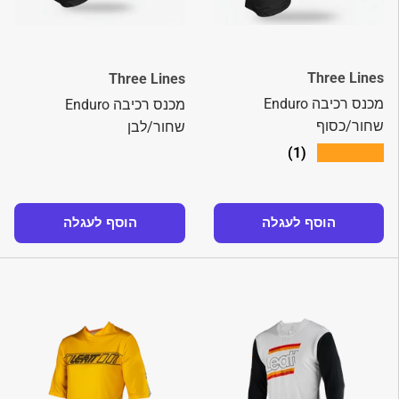
Three Lines
Three Lines
מכנס רכיבה Enduro
מכנס רכיבה Enduro
שחור/כסוף
שחור/לבן
★★★★★
(1)
הוסף לעגלה
הוסף לעגלה