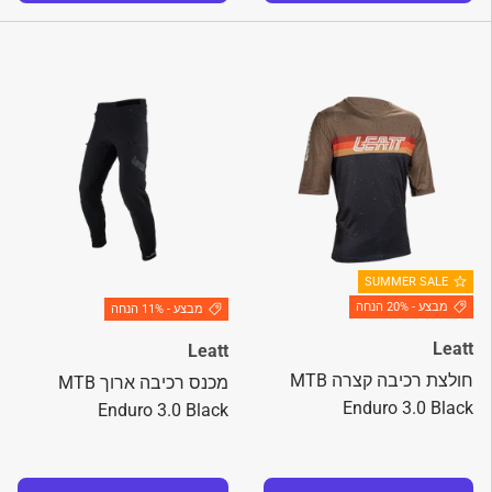
SUMMER SALE
מבצע - 20% הנחה
מבצע - 11% הנחה
Leatt
Leatt
חולצת רכיבה קצרה MTB
מכנס רכיבה ארוך MTB
Enduro 3.0 Black
Enduro 3.0 Black