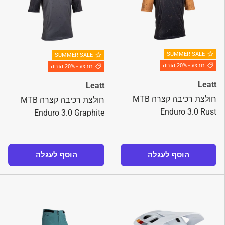
SUMMER SALE
SUMMER SALE
מבצע - 20% הנחה
מבצע - 20% הנחה
Leatt
Leatt
חולצת רכיבה קצרה MTB
חולצת רכיבה קצרה MTB
Enduro 3.0 Rust
Enduro 3.0 Graphite
הוסף לעגלה
הוסף לעגלה