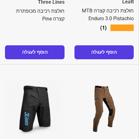
Leatt
Three Lines
חולצת רכיבה קצרה MTB
חולצת רכיבה מכופתרת
Enduro 3.0 Pistachio
קצרה Pine
★★★★★
(1)
הוסף לעגלה
הוסף לעגלה