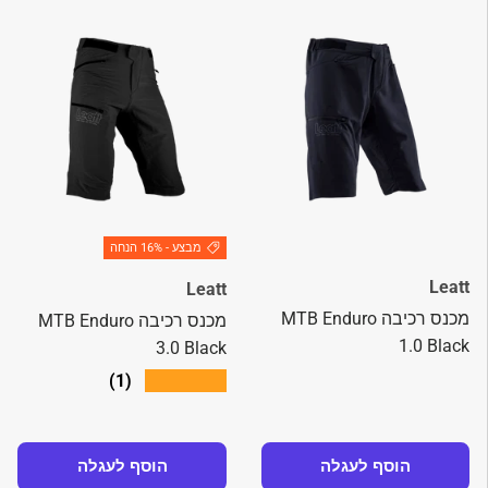
מבצע - 16% הנחה
Leatt
Leatt
מכנס רכיבה MTB Enduro
מכנס רכיבה MTB Enduro
1.0 Black
3.0 Black
★★★★★
(1)
הוסף לעגלה
הוסף לעגלה