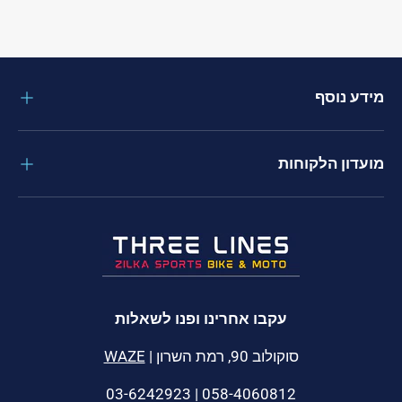
מידע נוסף
מועדון הלקוחות
עקבו אחרינו ופנו לשאלות
סוקולוב 90, רמת השרון |
WAZE
058-4060812 | 03-6242923