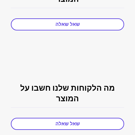
שאל שאלה
מה הלקוחות שלנו חשבו על
המוצר
שאל שאלה