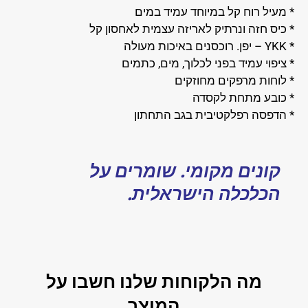
* מעיל רוח קל במיוחד עמיד במים
* כיס חזה ונרתיק לאריזה עצמית לאחסון קל
* YKK – יפן. רוכסנים באיכות מעולה
* ציפוי עמיד בפני לכלוך, מים, כתמים
* לוחות מרפקים מחוזקים
* כובע מתחת לקסדה
* הדפסה רפלקטיבית בגב התחתון
קונים מקומי. שומרים על
הכלכלה הישראלית.
מה הלקוחות שלנו חשבו על
המוצר