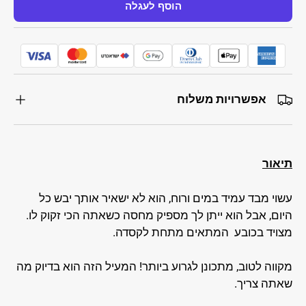
הוסף לעגלה
אפשרויות משלוח
תיאור
עשוי מבד עמיד במים ורוח, הוא לא ישאיר אותך יבש כל
היום, אבל הוא ייתן לך מספיק מחסה כשאתה הכי זקוק לו.
מצויד בכובע המתאים מתחת לקסדה.
מקווה לטוב, מתכונן לגרוע ביותר! המעיל הזה הוא בדיוק מה
שאתה צריך.